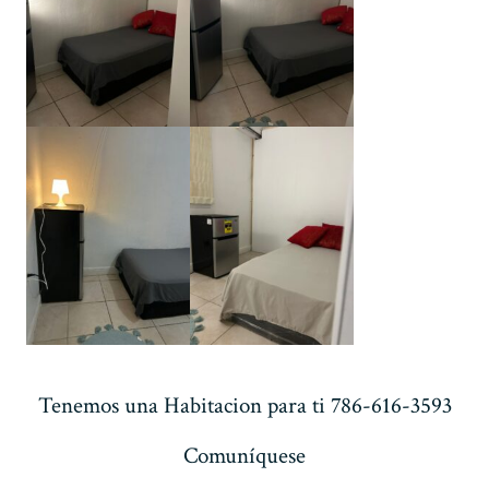
Tenemos una Habitacion para ti 786-616-3593
Comuníquese